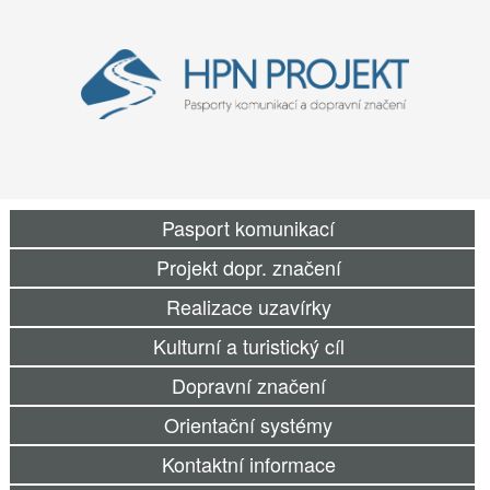
Pasport komunikací
Projekt dopr. značení
Realizace uzavírky
Kulturní a turistický cíl
Dopravní značení
Orientační systémy
Kontaktní informace