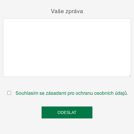
Vaše zpráva
Souhlasím se zásadami pro ochranu osobních údajů.
ODESLAT