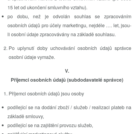
15 let od ukončení smluvního vztahu).
po dobu, než je odvolán souhlas se zpracováním
osobních údajů pro účely marketingu, nejdéle ….
let, jsou-
li osobní údaje zpracovávány na základě souhlasu.
Po uplynutí doby uchovávání osobních údajů správce
osobní údaje vymaže.
V.
Příjemci osobních údajů (subdodavatelé správce)
Příjemci osobních údajů jsou osoby
podílející se na dodání zboží / služeb / realizaci plateb na
základě smlouvy,
podílející se na zajištění provozu služeb,